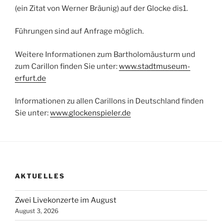
(ein Zitat von Werner Bräunig) auf der Glocke dis1.
Führungen sind auf Anfrage möglich.
Weitere Informationen zum Bartholomäusturm und
zum Carillon finden Sie unter:
www.stadtmuseum-
erfurt.de
Informationen zu allen Carillons in Deutschland finden
Sie unter:
www.glockenspieler.de
AKTUELLES
Zwei Livekonzerte im August
August 3, 2026