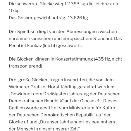
Die schwerste Glocke wiegt 2.393 kg, die leichtesten
10 kg.
Das Gesamtgewicht beträgt 13.626 kg.
Der Spieltisch liegt von den Abmessungen zwischen
nordamerikanischem und europäischem Standard. Das
Pedal ist konkav (leicht) geschweift.
Die Glocken klingen in Konzertstimmung (435 Hz, nicht
transponierend)
Drei große Glocken tragen Inschriften, die von dem
Weimarer Grafiker Horst Jährling gestaltet wurden:
„Gewidmet dem Dreißigsten Jahrestag der Deutschen
Demokratischen Republik“ auf der Glocke c1, „Dieses
Carillon wurde gestiftet vom Ministerium für Kultur
der Deutschen Demokratischen Republik“ auf der
Glocke d1 und „Du unser Jahrhundert es beginnt erst
der Mensch in dieser unserer Zeit“