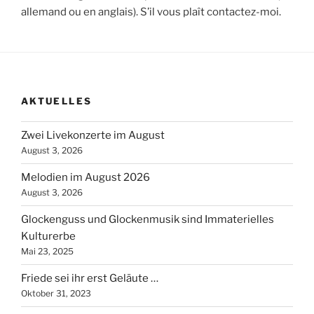
allemand ou en anglais). S’il vous plaît contactez-moi.
AKTUELLES
Zwei Livekonzerte im August
August 3, 2026
Melodien im August 2026
August 3, 2026
Glockenguss und Glockenmusik sind Immaterielles
Kulturerbe
Mai 23, 2025
Friede sei ihr erst Geläute …
Oktober 31, 2023