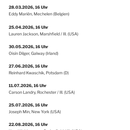
28.03.2026, 16 Uhr
Eddy Mariën, Mechelen (Belgien)
25.04.2026, 16 Uhr
Lauren Jackson, Marshfield / Ill. (USA)
30.05.2026, 16 Uhr
Oisín Dilger, Galway (Irland)
27.06.2026, 16 Uhr
Reinhard Kwaschik, Potsdam (D)
11.07.2026, 16 Uhr
Carson Landry, Rochester / Ill. (USA)
25.07.2026, 16 Uhr
Joseph Min, New York (USA)
22.08.2026, 16 Uhr