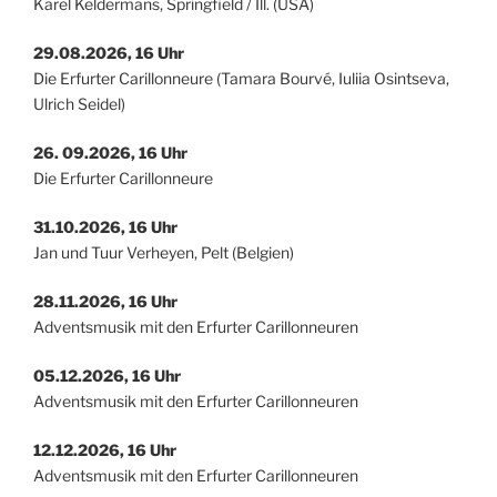
Karel Keldermans, Springfield / Ill. (USA)
29.08.2026, 16 Uhr
Die Erfurter Carillonneure (Tamara Bourvé, Iuliia Osintseva,
Ulrich Seidel)
26. 09.2026, 16 Uhr
Die Erfurter Carillonneure
31.10.2026, 16 Uhr
Jan und Tuur Verheyen, Pelt (Belgien)
28.11.2026, 16 Uhr
Adventsmusik mit den Erfurter Carillonneuren
05.12.2026, 16 Uhr
Adventsmusik mit den Erfurter Carillonneuren
12.12.2026, 16 Uhr
Adventsmusik mit den Erfurter Carillonneuren