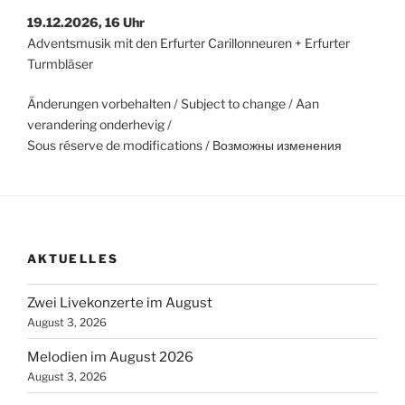
19.12.2026, 16 Uhr
Adventsmusik mit den Erfurter Carillonneuren + Erfurter
Turmbläser
Änderungen vorbehalten / Subject to change / Aan
verandering onderhevig /
Sous réserve de modifications / Возможны изменения
AKTUELLES
Zwei Livekonzerte im August
August 3, 2026
Melodien im August 2026
August 3, 2026