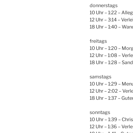
donnerstags
10 Uhr – 1:22 – All
12 Uhr – 3:14 – Verl
18 Uhr – 1:40 – Wan
freitags
10 Uhr – 1:20 – Mo
12 Uhr – 1:08 – Verle
18 Uhr – 1:28 – Sa
samstags
10 Uhr – 1:29 – Men
12 Uhr – 2:02 – Verl
18 Uhr – 1:37 – Gute
sonntags
10 Uhr – 1:39 – Chri
12 Uhr – 1:36 – Verl