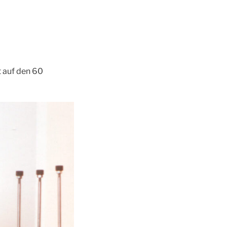
t auf den 60